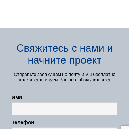
Свяжитесь с нами
и
начните проект
Отправьте заявку нам
на почту и мы бесплатно
проконсультируем Вас по любому вопросу
Имя
Телефон