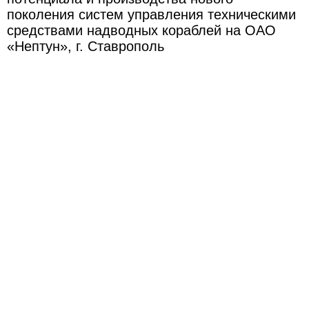
поколения систем управления техническими
средствами надводных кораблей на ОАО
«Нептун», г. Ставрополь