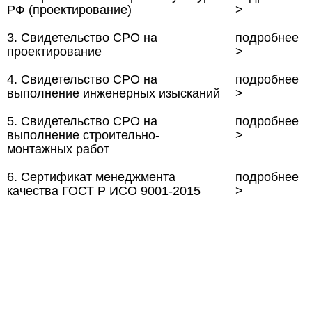
РФ (проектирование)
>
3. Свидетельство СРО на
подробнее
проектирование
>
4. Свидетельство СРО на
подробнее
выполнение инженерных изысканий
>
5. Свидетельство СРО на
подробнее
выполнение строительно-
>
монтажных работ
6. Сертификат менеджмента
подробнее
качества ГОСТ Р ИСО 9001-2015
>