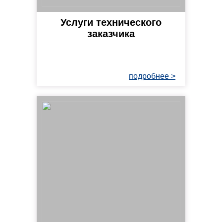
Услуги технического
заказчика
подробнее >