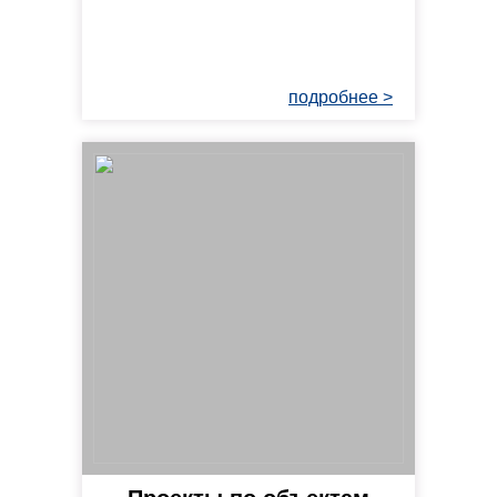
подробнее >