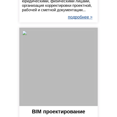
юридическими, физическими лицами,
организация корректировки проектной,
рабочей и сметной документации...
подробнее >
BIM проектирование