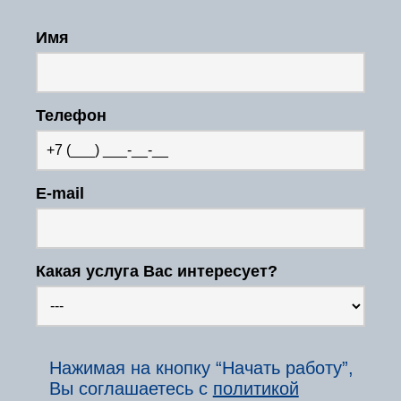
Имя
Телефон
E-mail
Какая услуга Вас интересует?
Нажимая на кнопку “Начать работу”,
Вы соглашаетесь с
политикой