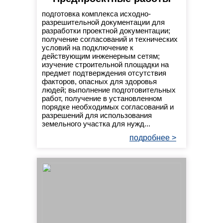
подготовка комплекса исходно-
разрешительной документации для
разработки проектной документации;
получение согласований и технических
условий на подключение к
действующим инженерным сетям;
изучение строительной площадки на
предмет подтверждения отсутствия
факторов, опасных для здоровья
людей; выполнение подготовительных
работ, получение в установленном
порядке необходимых согласований и
разрешений для использования
земельного участка для нужд...
подробнее >