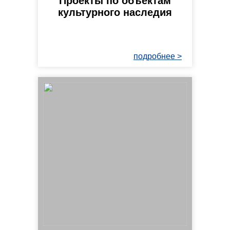
Проекты по объектам
культурного наследия
подробнее >