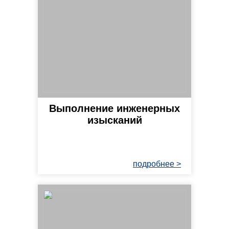
Выполнение инженерных
изысканий
подробнее >