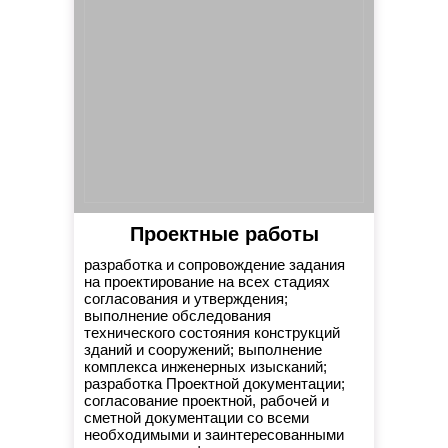
Проектные работы
разработка и сопровождение задания
на проектирование на всех стадиях
согласования и утверждения;
выполнение обследования
технического состояния конструкций
зданий и сооружений; выполнение
комплекса инженерных изысканий;
разработка Проектной документации;
согласование проектной, рабочей и
сметной документации со всеми
необходимыми и заинтересованными