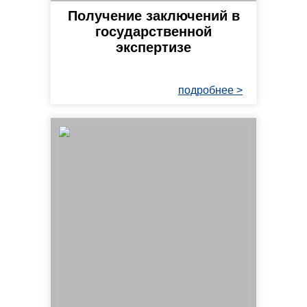
Получение заключений в
государственной
экспертизе
подробнее >