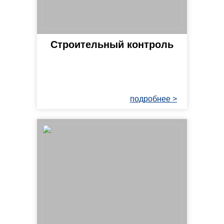
Строительный контроль
подробнее >