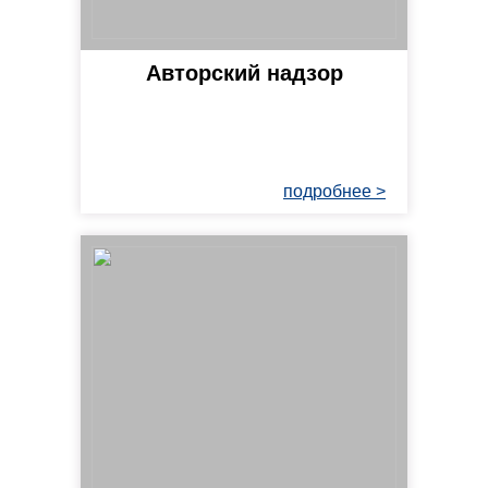
Авторский надзор
подробнее >