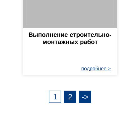
Выполнение строительно-
монтажных работ
подробнее >
1
2
->