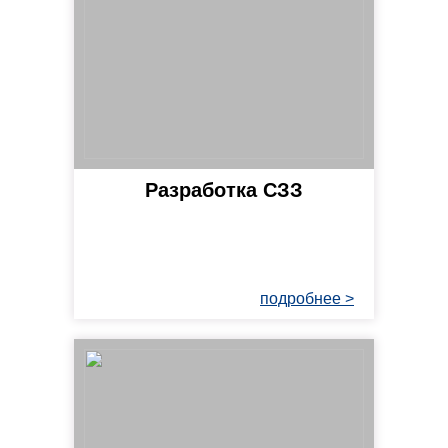
Разработка СЗЗ
подробнее >