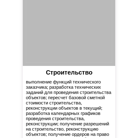
Строительство
выполнение функций технического
заказчика; разработка технических
заданий для проведения строительства
объектов; пересчет базовой сметной
стоимости строительства,
реконструкции объектов в текущий;
разработка календарных графиков
проведения строительства,
реконструкции; получение разрешений
на строительство, реконструкцию
объектов; получение ордеров на право