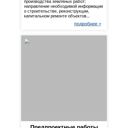
производства земляных работ;
направление необходимой информации
о строительстве, реконструкции,
капитальном ремонте объектов...
подробнее >
Предпроектные работы