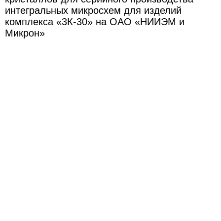
интегральных микросхем для изделий
комплекса «3К-30» на ОАО «НИИЭМ и
Микрон»