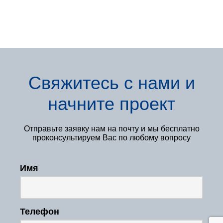
Свяжитесь с нами
и
начните проект
Отправьте заявку нам
на почту и мы бесплатно
проконсультируем Вас по любому вопросу
Имя
Телефон