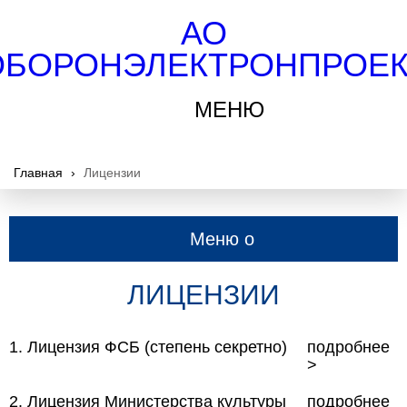
АО
ОБОРОНЭЛЕКТРОНПРОЕК
МЕНЮ
Главная
›
Лицензии
Меню о
компании
ЛИЦЕНЗИИ
1. Лицензия ФСБ (степень секретно)
подробнее
>
2. Лицензия Министерства культуры
подробнее