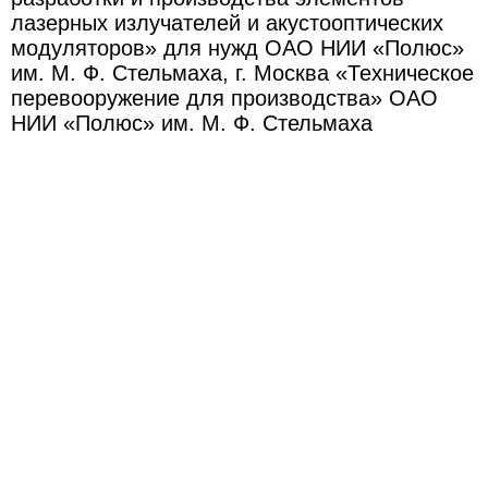
лазерных излучателей и акустооптических
модуляторов» для нужд ОАО НИИ «Полюс»
им. М. Ф. Стельмаха, г. Москва «Техническое
перевооружение для производства» ОАО
НИИ «Полюс» им. М. Ф. Стельмаха