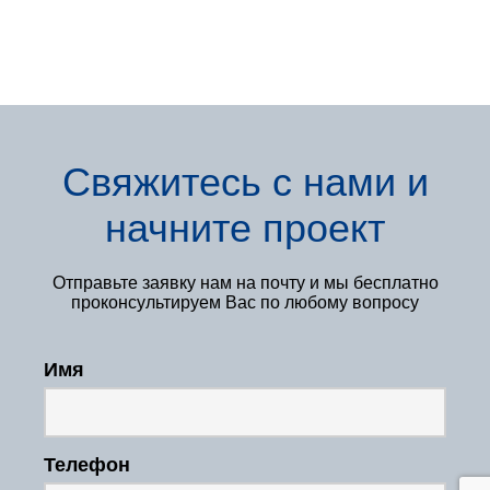
Свяжитесь с нами
и
начните проект
Отправьте заявку нам
на почту и мы бесплатно
проконсультируем Вас по любому вопросу
Имя
Телефон