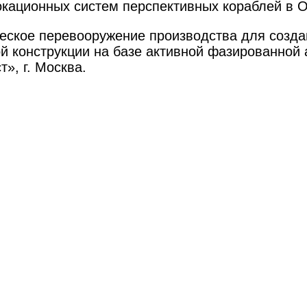
кационных систем перспективных кораблей в О
еское перевооружение производства для созда
й конструкции на базе активной фазированной
т», г. Москва.