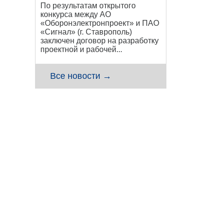
По результатам открытого
конкурса между АО
«Оборонэлектронпроект» и ПАО
«Сигнал» (г. Ставрополь)
заключен договор на разработку
проектной и рабочей...
Все новости →