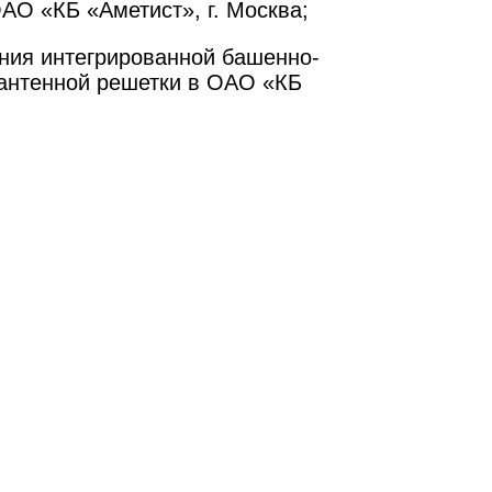
АО «КБ «Аметист», г. Москва;
ния интегрированной башенно-
 антенной решетки в ОАО «КБ