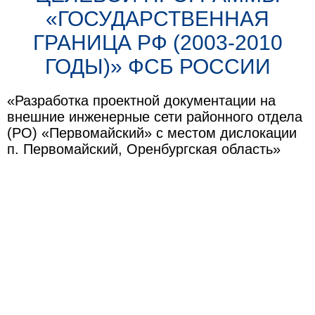
«ГОСУДАРСТВЕННАЯ
ГРАНИЦА РФ (2003-2010
ГОДЫ)» ФСБ РОССИИ
«Разработка проектной документации на
внешние инженерные сети районного отдела
(РО) «Первомайский» с местом дислокации
п. Первомайский, Оренбургская область»