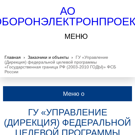
АО
ОБОРОНЭЛЕКТРОНПРОЕК
МЕНЮ
Главная
›
Заказчики и объекты
›
ГУ «Управление
(Дирекция) федеральной целевой программы
«Государственная граница РФ (2003-2010 ГОДЫ)» ФСБ
России
Меню о
компании
ГУ «УПРАВЛЕНИЕ
(ДИРЕКЦИЯ) ФЕДЕРАЛЬНОЙ
ЦЕЛЕВОЙ ПРОГРАММЫ