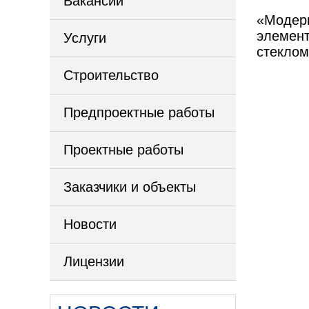
Вакансии
«Модерн
элемент
Услуги
стеклом
Строительство
Предпроектные работы
Проектные работы
Заказчики и объекты
Новости
Лицензии