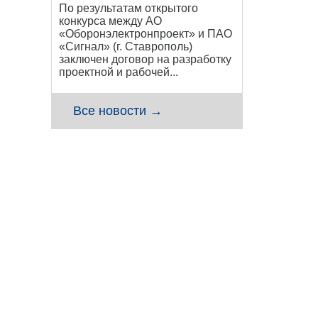
По результатам открытого
конкурса между АО
«Оборонэлектронпроект» и ПАО
«Сигнал» (г. Ставрополь)
заключен договор на разработку
проектной и рабочей...
Все новости →