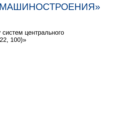
 МАШИНОСТРОЕНИЯ»
 систем центрального
22, 100)»