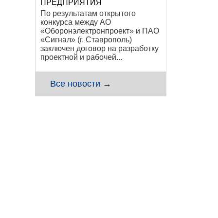
ПРЕДПРИЯТИЯ
По результатам открытого
конкурса между АО
«Оборонэлектронпроект» и ПАО
«Сигнал» (г. Ставрополь)
заключен договор на разработку
проектной и рабочей...
Все новости →