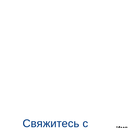
Свяжитесь с
Имя
нами