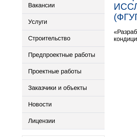
ИСС
Вакансии
(ФГУ
Услуги
«Разраб
Строительство
кондици
Предпроектные работы
Проектные работы
Заказчики и объекты
Новости
Лицензии