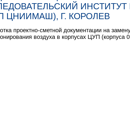
ЛЕДОВАТЕЛЬСКИЙ ИНСТИТУТ
П ЦНИИМАШ), Г. КОРОЛЕВ
отка проектно-сметной документации на замену
онирования воздуха в корпусах ЦУП (корпуса 0